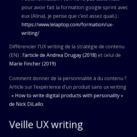
pour avoir fait la formation google sprint avec
eux (Alina), je pense que c’est assez quali.) :
https://www.lelaptop.com/formation/ux-
writing/
Différencier l’UX writing de la stratégie de contenu
(EN) :
l’article de Andrea Drugay (2018)
et celui de
Marie Fincher (2019)
Comment donner de la personnalité à du contenu ?
Article sur l’expérience d’un produit sans ux writing
:
« How to write digital products with personality »
de Nick DiLallo
.
Veille UX writing