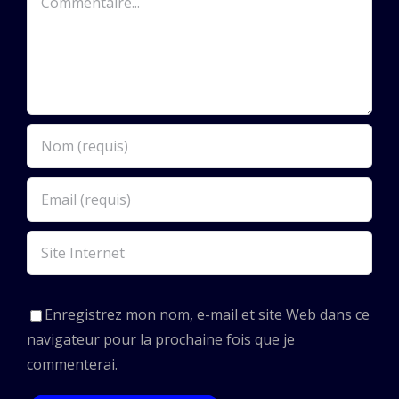
Enregistrez mon nom, e-mail et site Web dans ce
navigateur pour la prochaine fois que je
commenterai.