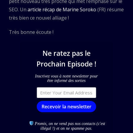
petit nouveau très proche qui met l’emphase sur le
SEO. Un
article récap de Marine Soroko
(FR) résume
très bien ce nouvel alliage !
Très bonne écoute !
Ne ratez pas le
Prochain Episode !
Inscrivez vous à notre newsletter pour
être informé des sorties
Recevoir la newsletter
Promis, on ne vend pas nos contacts (c'est
illégal !) et on ne spamme pas.