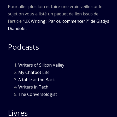
Pour aller plus loin et faire une vraie veille sur le
sujet on vous a listé un paquet de lien issus de
l’article
“UX Writing : Par où commencer ?” de Gladys
Diandoki
:
Podcasts
Writers of Silicon Valley
My Chatbot Life
A table at the Back
Writers in Tech
The Conversologist
Livres