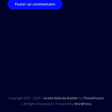
Copyright 2012 - 2020 |
Avada Website Builder
by
ThemeFusion
| All Rights Reserved | Powered by
WordPress