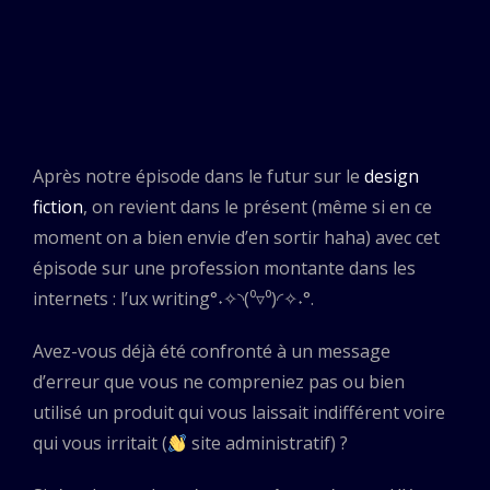
Après notre épisode dans le futur sur le
design
fiction
, on revient dans le présent (même si en ce
moment on a bien envie d’en sortir haha) avec cet
épisode sur une profession montante dans les
internets : l’ux writing°˖✧◝(⁰▿⁰)◜✧˖°.
Avez-vous déjà été confronté à un message
d’erreur que vous ne compreniez pas ou bien
utilisé un produit qui vous laissait indifférent voire
qui vous irritait (
site administratif) ?