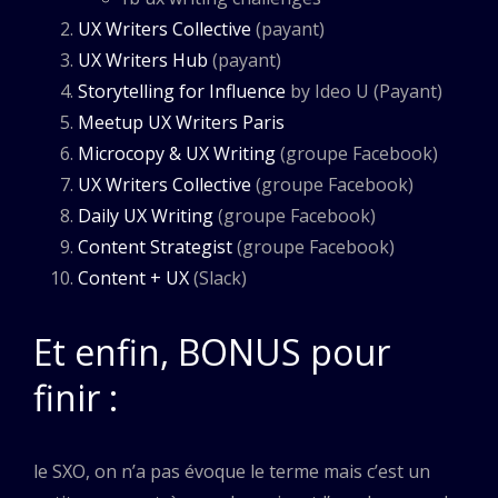
UX Writers Collective
(payant)
UX Writers Hub
(payant)
Storytelling for Influence
by Ideo U (Payant)
Meetup UX Writers Paris
Microcopy & UX Writing
(groupe Facebook)
UX Writers Collective
(groupe Facebook)
Daily UX Writing
(groupe Facebook)
Content Strategist
(groupe Facebook)
Content + UX
(Slack)
Et enfin, BONUS pour
finir :
le SXO, on n’a pas évoque le terme mais c’est un