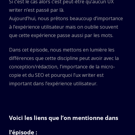
Si c’est le cas alors c’est peut-être qu’aucun UX
writer n’est passé par là.
Aujourd’hui, nous prêtons beaucoup d’importance
à l’expérience utilisateur mais on oublie souvent
que cette expérience passe aussi par les mots.
Dans cet épisode, nous mettons en lumière les
différences que cette discipline peut avoir avec la
conception/rédaction, l’importance de la micro-
copie et du SEO et pourquoi l’ux writer est
important dans l’expérience utilisateur.
Voici les liens que l’on mentionne dans
l’épisode :